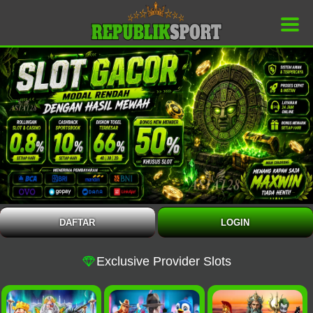
DAFTAR
LOGIN
Exclusive Provider Slots