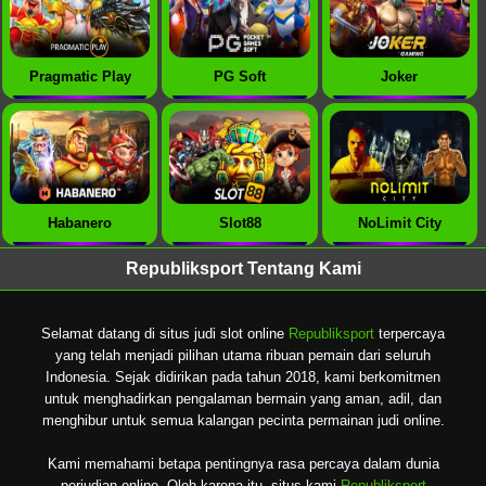
Pragmatic Play
PG Soft
Joker
Habanero
Slot88
NoLimit City
Republiksport Tentang Kami
Selamat datang di situs judi slot online
Republiksport
terpercaya
yang telah menjadi pilihan utama ribuan pemain dari seluruh
Indonesia. Sejak didirikan pada tahun 2018, kami berkomitmen
untuk menghadirkan pengalaman bermain yang aman, adil, dan
menghibur untuk semua kalangan pecinta permainan judi online.
Kami memahami betapa pentingnya rasa percaya dalam dunia
perjudian online. Oleh karena itu, situs kami
Republiksport