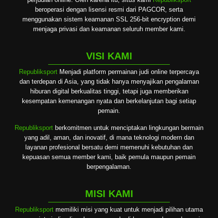
beroperasi dengan lisensi resmi dari PAGCOR, serta
menggunakan sistem keamanan SSL 256-bit encryption demi
menjaga privasi dan keamanan seluruh member kami.
VISI KAMI
Republiksport
Menjadi platform permainan judi online terpercaya
dan terdepan di Asia, yang tidak hanya menyajikan pengalaman
hiburan digital berkualitas tinggi, tetapi juga memberikan
kesempatan kemenangan nyata dan berkelanjutan bagi setiap
pemain.
Republiksport
berkomitmen untuk menciptakan lingkungan bermain
yang adil, aman, dan inovatif, di mana teknologi modern dan
layanan profesional bersatu demi memenuhi kebutuhan dan
kepuasan semua member kami, baik pemula maupun pemain
berpengalaman.
MISI KAMI
Republiksport
memiliki misi yang kuat untuk menjadi pilihan utama