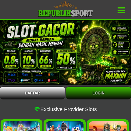
DAFTAR
LOGIN
Exclusive Provider Slots