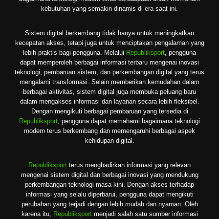
kebutuhan yang semakin dinamis di era saat ini.
Sistem digital berkembang tidak hanya untuk meningkatkan
kecepatan akses, tetapi juga untuk menciptakan pengalaman yang
lebih praktis bagi pengguna. Melalui
Republiksport
, pengguna
dapat memperoleh berbagai informasi terbaru mengenai inovasi
teknologi, pembaruan sistem, dan perkembangan digital yang terus
mengalami transformasi. Selain memberikan kemudahan dalam
berbagai aktivitas, sistem digital juga membuka peluang baru
dalam mengakses informasi dan layanan secara lebih fleksibel.
Dengan mengikuti berbagai pembaruan yang tersedia di
Republiksport
, pengguna dapat memahami bagaimana teknologi
modern terus berkembang dan memengaruhi berbagai aspek
kehidupan digital.
Republiksport
terus menghadirkan informasi yang relevan
mengenai sistem digital dan berbagai inovasi yang mendukung
perkembangan teknologi masa kini. Dengan akses terhadap
informasi yang selalu diperbarui, pengguna dapat mengikuti
perubahan yang terjadi dengan lebih mudah dan nyaman. Oleh
karena itu,
Republiksport
menjadi salah satu sumber informasi