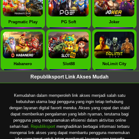
Pragmatic Play
PG Soft
Joker
Habanero
Slot88
NoLimit City
Republiksport Link Akses Mudah
Kemudahan dalam memperoleh link akses menjadi salah satu
kebutuhan utama bagi pengguna yang ingin tetap terhubung
dengan layanan digital favorit mereka. Akses yang cepat dan stabil
dapat memberikan pengalaman yang lebih nyaman, terutama bagi
pengguna yang mengutamakan efisiensi dalam aktivitas online
sehari-hari.
Republiksport
menghadirkan berbagai informasi terbaru
mengenai link akses yang dapat membantu pengguna menemukan
jalur yang tepat untuk tetap menikmati layanan yang tersedia