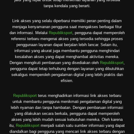
tanpa kendala yang berarti.
Link akses yang selalu diperbarui memiliki peran penting dalam
menjaga kenyamanan pengguna saat mengakses berbagai fitur
dan informasi. Melalui
Republiksport
, pengguna dapat memperoleh
referensi terbaru mengenai akses yang tersedia sehingga proses
penggunaan layanan dapat berjalan lebih lancar. Selain itu,
informasi yang akurat juga membantu pengguna menghindari
kesalahan akses yang dapat menghambat aktivitas mereka.
Dengan mengikuti pembaruan yang disediakan oleh
Republiksport
,
pengguna dapat tetap terhubung dengan layanan yang dibutuhkan
sekaligus memperoleh pengalaman digital yang lebih praktis dan
efisien.
Republiksport
terus menghadirkan informasi link akses terbaru
untuk membantu pengguna menikmati pengalaman digital yang
lebih nyaman dan tanpa hambatan. Dengan pembaruan informasi
yang dilakukan secara berkala, pengguna dapat memperoleh
akses yang lebih mudah sesuai kebutuhan mereka. Oleh karena
itu,
Republiksport
menjadi salah satu sumber informasi yang dapat
diandalkan bagi pengguna yang mencari link akses terbaru dengan