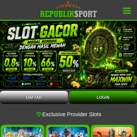
DAFTAR
LOGIN
Exclusive Provider Slots