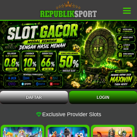
DAFTAR
LOGIN
Exclusive Provider Slots